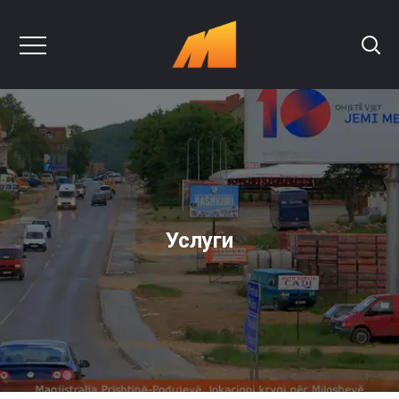
Услуги