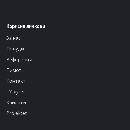
Корисни линкови
За нас
Понуди
Референци
Тимот
Контакт
Услуги
Клиенти
Projektet