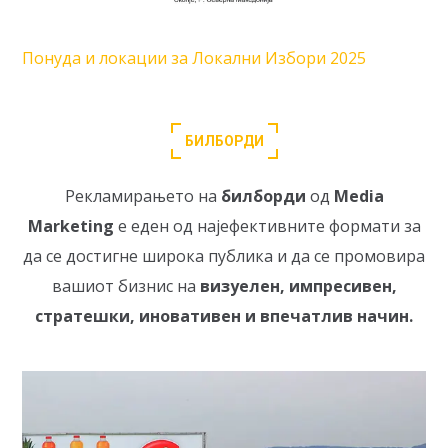
Понуда и локации за Локални Избори 2025
БИЛБОРДИ
Рекламирањето на
билборди
од
Media
Marketing
е еден од најефективните формати за
да се достигне широка публика и да се промовира
вашиот бизнис на
визуелен, импресивен,
стратешки, иновативен и впечатлив начин.