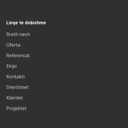
Linqe te dobishme
Rreth nesh
Oferta
Referencat
Ekipi
Kontakti
Sherbimet
Klientet
Projektet