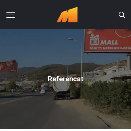
Referencat