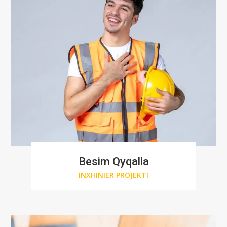
Besim Qyqalla
INXHINIER PROJEKTI