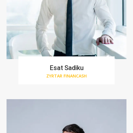
Esat Sadiku
ZYRTAR FINANCASH