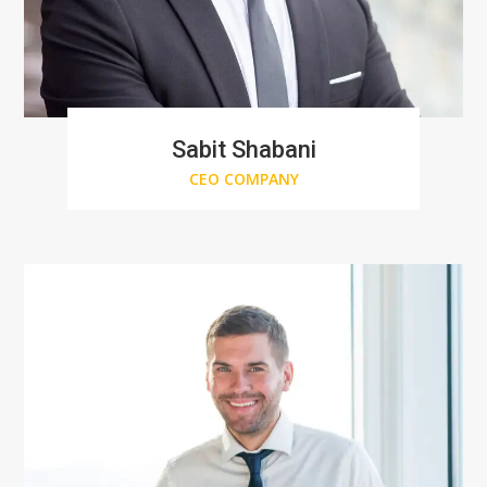
Sabit Shabani
CEO COMPANY