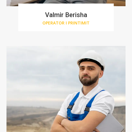
Valmir Berisha
OPERATOR I PRINTIMIT