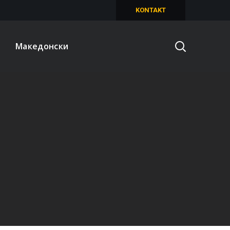
KONTAKT
Македонски